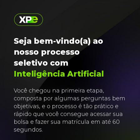
Seja bem-vindo(a) ao 
nosso processo 
seletivo com 
Inteligência Artificial
Você chegou na primeira etapa, 
composta por algumas perguntas bem 
objetivas, e o processo é tão prático e 
rápido que você consegue acessar sua 
bolsa e fazer sua matrícula em até 60 
segundos. 