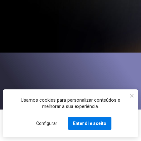
Usamos cookies para personalizar conteúdos e
melhorar a sua experiência.
Configurar
Entendi e aceito