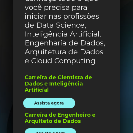
você precisa para 
iniciar nas profissões 
de Data Science, 
Inteligência Artificial, 
Engenharia de Dados, 
Arquitetura de Dados 
e Cloud Computing
Carreira de Cientista de 
Dados e Inteligência 
Artificial
Assista agora
Carreira de Engenheiro e 
Arquiteto de Dados