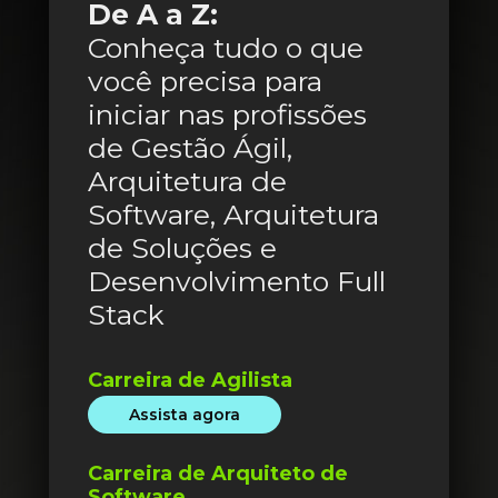
De A a Z:
Conheça tudo o que 
você precisa para 
iniciar nas profissões 
de Gestão Ágil, 
Arquitetura de 
Software, Arquitetura 
de Soluções e 
Desenvolvimento Full 
Stack
Carreira de Agilista
Assista agora
Carreira de Arquiteto de 
Software