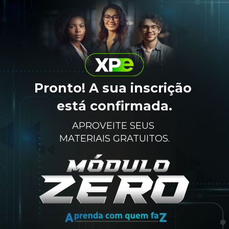
Pronto! A sua inscrição 
está confirmada.
APROVEITE SEUS 
MATERIAIS GRATUITOS.