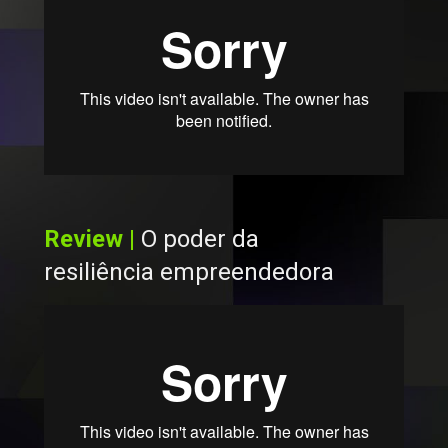
Review | 
O poder da 
resiliência empreendedora