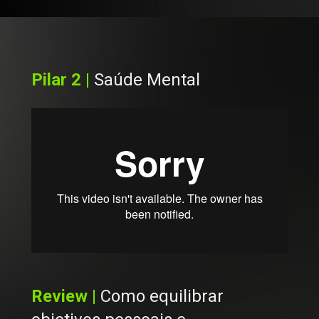
Pilar 2 | 
Saúde Mental
Review | 
Como equilibrar 