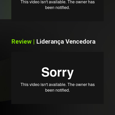
Review | 
Liderança Vencedora