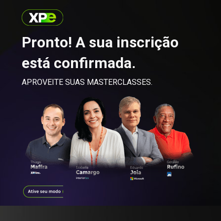
Pronto! A sua inscrição 
está confirmada.
APROVEITE SUAS MASTERCLASSES.