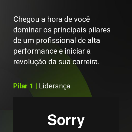
Chegou a hora de você 
dominar os principais pilares 
de um profissional de alta 
performance e iniciar a 
revolução da sua carreira.
Pilar 1 | 
Liderança