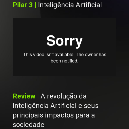
Pilar 3 | 
Inteligência Artificial
Review | 
A revolução da 
Inteligência Artificial e seus 
principais impactos para a 
sociedade