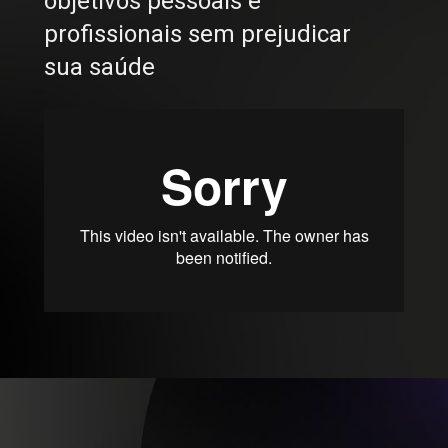
objetivos pessoais e 
profissionais sem prejudicar 
sua saúde