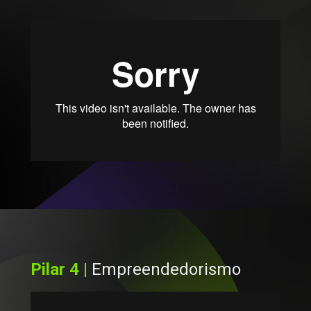
Pilar 4 | 
Empreendedorismo