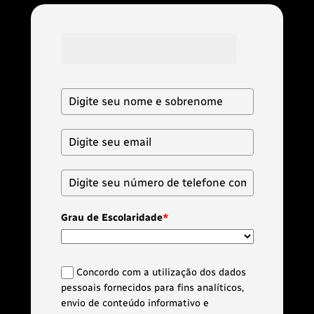
Preencha abaixo para baixar o 
conteúdo programático!
Grau de Escolaridade
*
Concordo com a utilização dos dados
pessoais fornecidos para fins analíticos,
envio de conteúdo informativo e