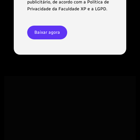
publicitário, de acordo com a Política de
Privacidade da Faculdade XP e a LGPD.
Baixar agora