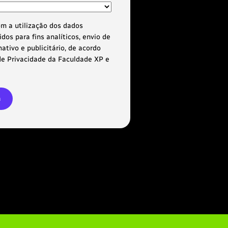
m a utilização dos dados
dos para fins analíticos, envio de
ativo e publicitário, de acordo
de Privacidade da Faculdade XP e
ra