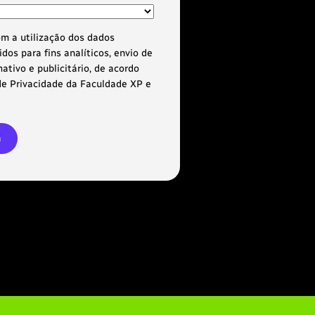
m a utilização dos dados
dos para fins analíticos, envio de
ativo e publicitário, de acordo
de Privacidade da Faculdade XP e
ra